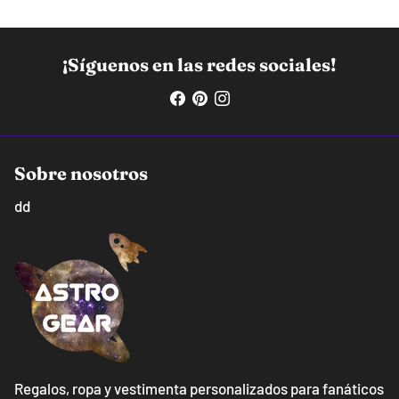
¡Síguenos en las redes sociales!
Sobre nosotros
dd
Regalos, ropa y vestimenta personalizados para fanáticos