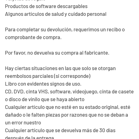
Productos de software descargables
Algunos artículos de salud y cuidado personal
Para completar su devolución, requerimos un recibo o
comprobante de compra.
Por favor, no devuelva su compra al fabricante.
Hay ciertas situaciones en las que solo se otorgan
reembolsos parciales (si corresponde)
Libro con evidentes signos de uso.
CD, DVD, cinta VHS, software, videojuego, cinta de casete
o disco de vinilo que se haya abierto
Cualquier artículo que no esté en su estado original, esté
dañado o le falten piezas por razones que no se deban a
un error nuestro
Cualquier artículo que se devuelva más de 30 días
después de la entrega