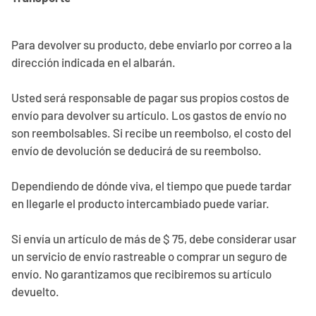
Para devolver su producto, debe enviarlo por correo a la
dirección indicada en el albarán.
Usted será responsable de pagar sus propios costos de
envío para devolver su artículo. Los gastos de envío no
son reembolsables. Si recibe un reembolso, el costo del
envío de devolución se deducirá de su reembolso.
Dependiendo de dónde viva, el tiempo que puede tardar
en llegarle el producto intercambiado puede variar.
Si envía un artículo de más de $ 75, debe considerar usar
un servicio de envío rastreable o comprar un seguro de
envío. No garantizamos que recibiremos su artículo
devuelto.