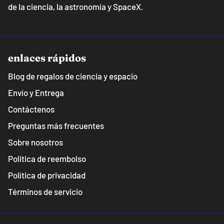
de la ciencia, la astronomía y SpaceX.
enlaces rápidos
Blog de regalos de ciencia y espacio
Envío y Entrega
Contáctenos
Preguntas más frecuentes
Sobre nosotros
Politica de reembolso
Política de privacidad
Términos de servicio