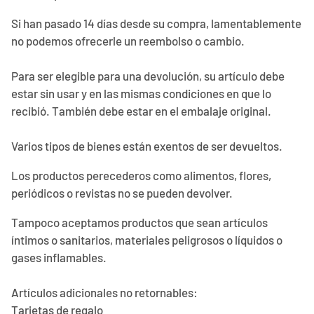
Si han pasado 14 días desde su compra, lamentablemente
no podemos ofrecerle un reembolso o cambio.
Para ser elegible para una devolución, su artículo debe
estar sin usar y en las mismas condiciones en que lo
recibió. También debe estar en el embalaje original.
Varios tipos de bienes están exentos de ser devueltos.
Los productos perecederos como alimentos, flores,
periódicos o revistas no se pueden devolver.
Tampoco aceptamos productos que sean artículos
íntimos o sanitarios, materiales peligrosos o líquidos o
gases inflamables.
Artículos adicionales no retornables:
Tarjetas de regalo