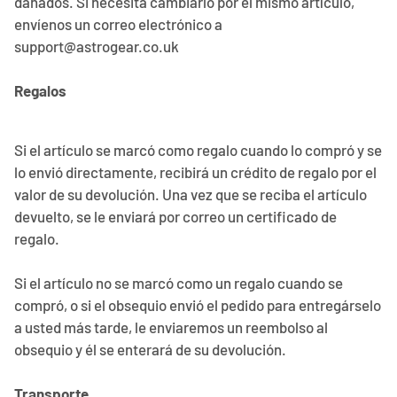
dañados. Si necesita cambiarlo por el mismo artículo,
envíenos un correo electrónico a
support@astrogear.co.uk
Regalos
Si el artículo se marcó como regalo cuando lo compró y se
lo envió directamente, recibirá un crédito de regalo por el
valor de su devolución. Una vez que se reciba el artículo
devuelto, se le enviará por correo un certificado de
regalo.
Si el artículo no se marcó como un regalo cuando se
compró, o si el obsequio envió el pedido para entregárselo
a usted más tarde, le enviaremos un reembolso al
obsequio y él se enterará de su devolución.
Transporte