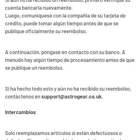
cuenta bancaria nuevamente.
Luego, comuníquese con la compañía de su tarjeta de
crédito, puede tomar algún tiempo antes de que se
publique oficialmente su reembolso.
A continuación, póngase en contacto con su banco. A
menudo hay algún tiempo de procesamiento antes de que
se publique un reembolso.
Si ha hecho todo esto y aún no ha recibido su reembolso,
contáctenos en
support@astrogear.co.uk.
Intercambios
Solo reemplazamos artículos si están defectuosos o