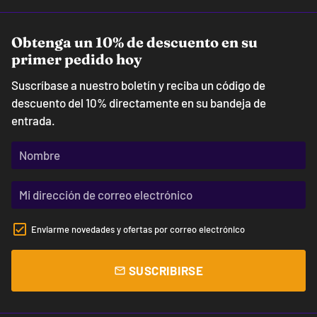
Obtenga un 10% de descuento en su
primer pedido hoy
Suscríbase a nuestro boletín y reciba un código de
descuento del 10% directamente en su bandeja de
entrada.
Enviarme novedades y ofertas por correo electrónico
SUSCRIBIRSE
email