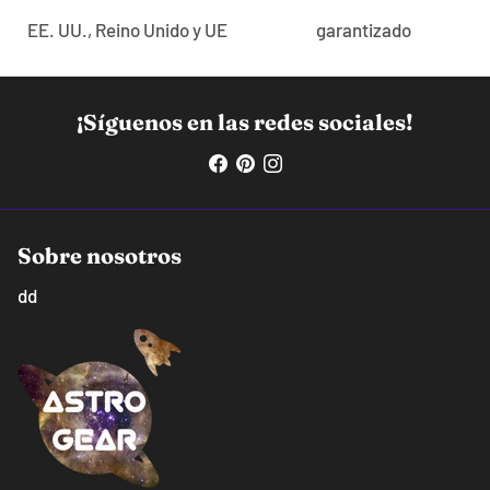
EE. UU., Reino Unido y UE
garantizado
¡Síguenos en las redes sociales!
Sobre nosotros
dd