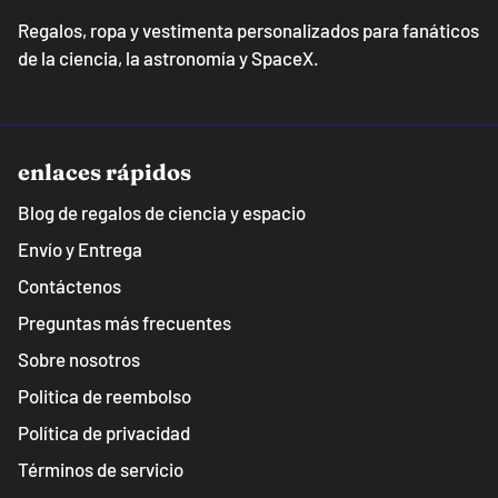
Regalos, ropa y vestimenta personalizados para fanáticos
de la ciencia, la astronomía y SpaceX.
enlaces rápidos
Blog de regalos de ciencia y espacio
Envío y Entrega
Contáctenos
Preguntas más frecuentes
Sobre nosotros
Politica de reembolso
Política de privacidad
Términos de servicio