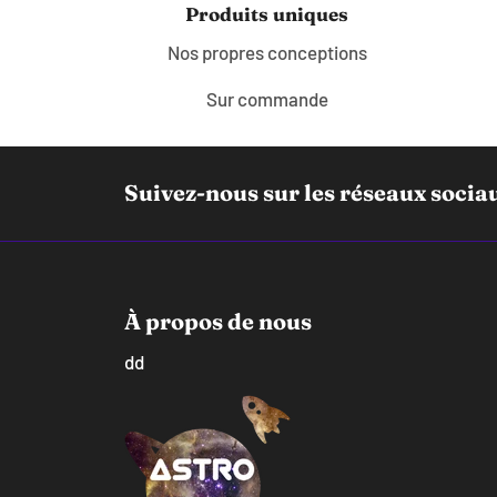
Produits uniques
Nos propres conceptions
Sur commande
Suivez-nous sur les réseaux sociau
À propos de nous
dd