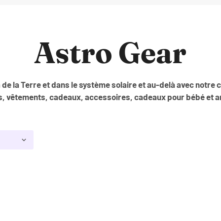
Astro Gear
de la Terre et dans le système solaire et au-delà avec notre c
s, vêtements, cadeaux, accessoires, cadeaux pour bébé et a